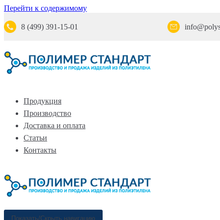
Перейти к содержимому
8 (499) 391-15-01
info@polys
Продукция
Производство
Доставка и оплата
Статьи
Контакты
Показать/Скрыть навигацию