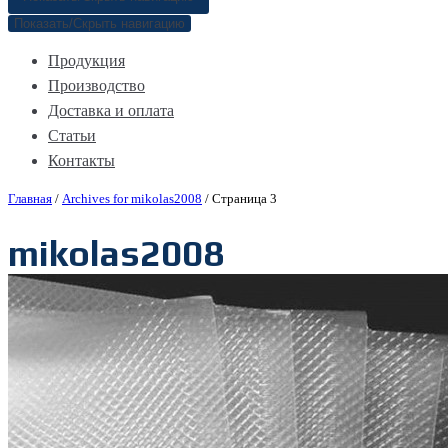
Показать/Скрыть навигацию
Продукция
Производство
Доставка и оплата
Статьи
Контакты
Главная
/
Archives for mikolas2008
/
Страница 3
mikolas2008