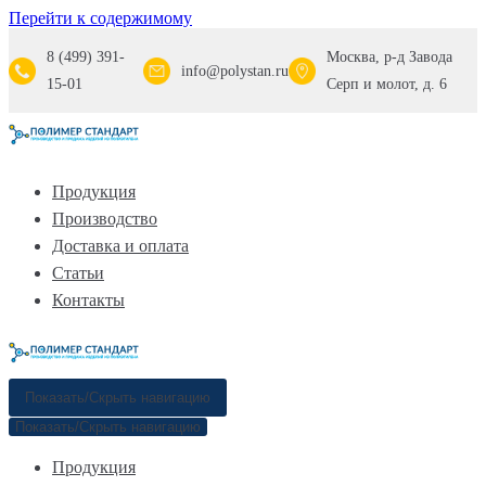
Перейти к содержимому
8 (499) 391-
Москва, р-д Завода
info@polystan.ru
15-01
Серп и молот, д. 6
Продукция
Производство
Доставка и оплата
Статьи
Контакты
Показать/Скрыть навигацию
Показать/Скрыть навигацию
Продукция