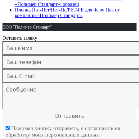
«Полимер Стандарт»: образец
Пленка Пэт-Пэт/Пет-Пе/PET-PE для Флоу Пак от
компании «Полимер Стандарт»
ООО "Полимер Стандарт"
Оставить заявку
Нажимая кнопку отправить, я соглашаюсь на
обработку моих персональных данных