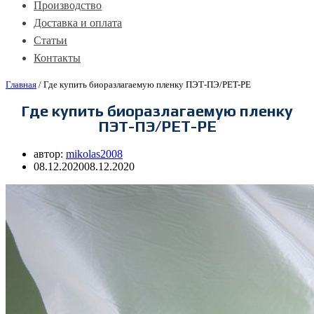
Производство
Доставка и оплата
Статьи
Контакты
Главная
/
Где купить биоразлагаемую пленку ПЭТ-ПЭ/PET-PE
Где купить биоразлагаемую пленку
ПЭТ-ПЭ/PET-PE
автор:
mikolas2008
08.12.2020
08.12.2020