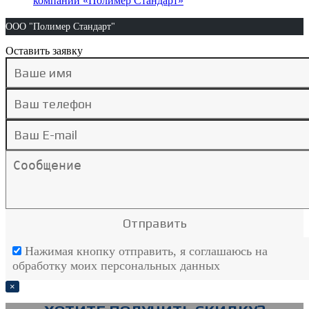
компании «Полимер Стандарт»
ООО "Полимер Стандарт"
Оставить заявку
Нажимая кнопку отправить, я соглашаюсь на
обработку моих персональных данных
×