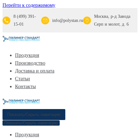
Перейти к содержимому
8 (499) 391-
Москва, р-д Завода
info@polystan.ru
15-01
Серп и молот, д. 6
Продукция
Производство
Доставка и оплата
Статьи
Контакты
Показать/Скрыть навигацию
Показать/Скрыть навигацию
Продукция