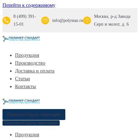
Перейти к содержимому
8 (499) 391-
Москва, р-д Завода
info@polystan.ru
15-01
Серп и молот, д. 6
Продукция
Производство
Доставка и оплата
Статьи
Контакты
Показать/Скрыть навигацию
Показать/Скрыть навигацию
Продукция