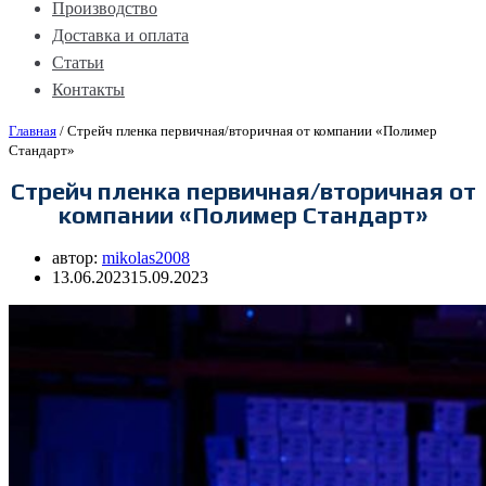
Производство
Доставка и оплата
Статьи
Контакты
Главная
/
Стрейч пленка первичная/вторичная от компании «Полимер
Стандарт»
Стрейч пленка первичная/вторичная от
компании «Полимер Стандарт»
автор:
mikolas2008
13.06.2023
15.09.2023