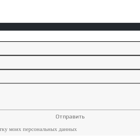
отку моих персональных данных