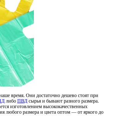
наше время. Они достаточно дешево стоят при
НД
либо
ПВД
сырья и бывают разного размера.
ется изготовлением высококачественных
ия любого размера и цвета оптом — от яркого до