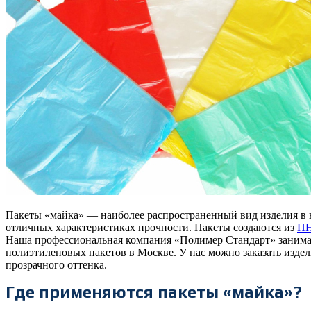
Пакеты «майка» — наиболее распространенный вид изделия в 
отличных характеристиках прочности. Пакеты создаются из
П
Наша профессиональная компания «Полимер Стандарт» занима
полиэтиленовых пакетов в Москве. У нас можно заказать издел
прозрачного оттенка.
Где применяются пакеты «майка»?