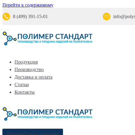
Перейти к содержимому
8 (499) 391-15-01
info@polys
Продукция
Производство
Доставка и оплата
Статьи
Контакты
Показать/Скрыть навигацию