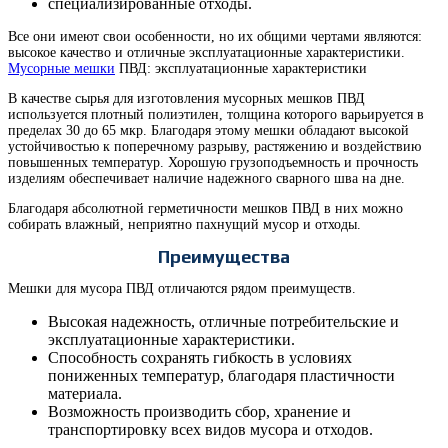
специализированные отходы.
Все они имеют свои особенности, но их общими чертами являются:
высокое качество и отличные эксплуатационные характеристики.
Мусорные мешки
ПВД: эксплуатационные характеристики
В качестве сырья для изготовления мусорных мешков ПВД
используется плотный полиэтилен, толщина которого варьируется в
пределах 30 до 65 мкр. Благодаря этому мешки обладают высокой
устойчивостью к поперечному разрыву, растяжению и воздействию
повышенных температур. Хорошую грузоподъемность и прочность
изделиям обеспечивает наличие надежного сварного шва на дне.
Благодаря абсолютной герметичности мешков ПВД в них можно
собирать влажный, неприятно пахнущий мусор и отходы.
Преимущества
Мешки для мусора ПВД отличаются рядом преимуществ.
Высокая надежность, отличные потребительские и
эксплуатационные характеристики.
Способность сохранять гибкость в условиях
пониженных температур, благодаря пластичности
материала.
Возможность производить сбор, хранение и
транспортировку всех видов мусора и отходов.