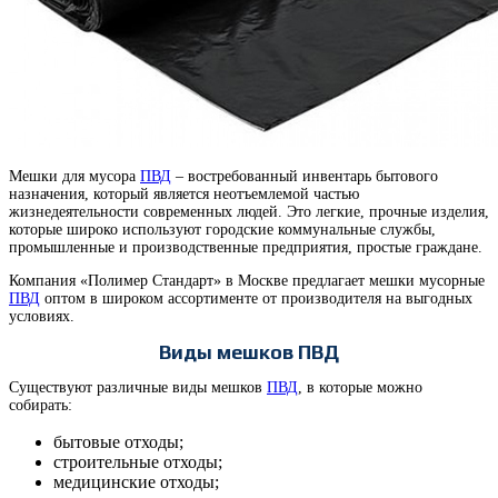
Мешки для мусора
ПВД
– востребованный инвентарь бытового
назначения, который является неотъемлемой частью
жизнедеятельности современных людей. Это легкие, прочные изделия,
которые широко используют городские коммунальные службы,
промышленные и производственные предприятия, простые граждане.
Компания «Полимер Стандарт» в Москве предлагает мешки мусорные
ПВД
оптом в широком ассортименте от производителя на выгодных
условиях.
Виды мешков ПВД
Существуют различные виды мешков
ПВД
, в которые можно
собирать:
бытовые отходы;
строительные отходы;
медицинские отходы;