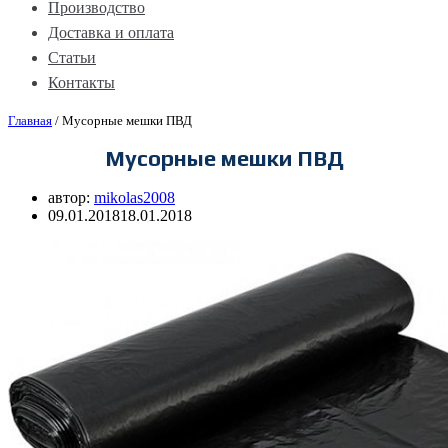
Производство
Доставка и оплата
Статьи
Контакты
Главная
/
Мусорные мешки ПВД
Мусорные мешки ПВД
автор:
mikolas2008
09.01.2018
18.01.2018