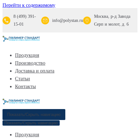
Перейти к содержимому
8 (499) 391-
Москва, р-д Завода
info@polystan.ru
15-01
Серп и молот, д. 6
Продукция
Производство
Доставка и оплата
Статьи
Контакты
Показать/Скрыть навигацию
Показать/Скрыть навигацию
Продукция