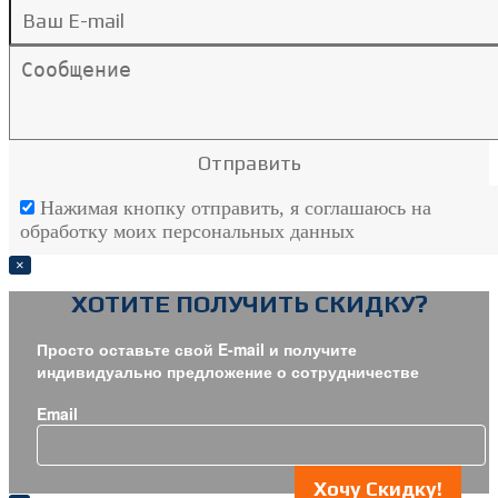
Нажимая кнопку отправить, я соглашаюсь на
обработку моих персональных данных
×
ХОТИТЕ ПОЛУЧИТЬ СКИДКУ?
Просто оставьте свой E-mail и получите
индивидуально предложение о сотрудничестве
Email